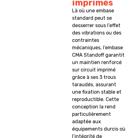
imprimés
Là où une embase
standard peut se
desserrer sous l’effet
des vibrations ou des
contraintes
mécaniques, l’embase
CMA Standoff garantit
un maintien renforcé
sur circuit imprimé
grâce à ses 3 trous
taraudés, assurant
une fixation stable et
reproductible. Cette
conception la rend
particulièrement
adaptée aux
équipements durcis où
l’intégrité de