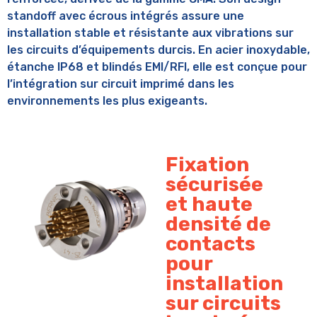
standoff avec écrous intégrés assure une
installation stable et résistante aux vibrations sur
les circuits d’équipements durcis. En acier inoxydable,
étanche IP68 et blindés EMI/RFI, elle est conçue pour
l’intégration sur circuit imprimé dans les
environnements les plus exigeants.
Fixation
sécurisée
et haute
densité de
contacts
pour
installation
sur circuits