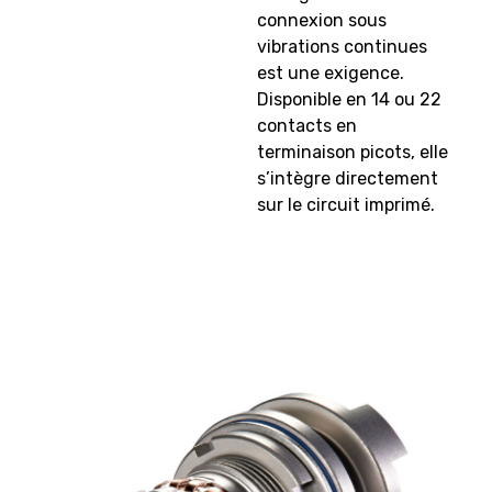
connexion sous
vibrations continues
est une exigence.
Disponible en 14 ou 22
contacts en
terminaison picots, elle
s’intègre directement
sur le circuit imprimé.