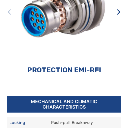
PROTECTION EMI-RFI
MECHANICAL AND CLIMATIC
CHARACTERISTICS
Locking
Push-pull, Breakaway