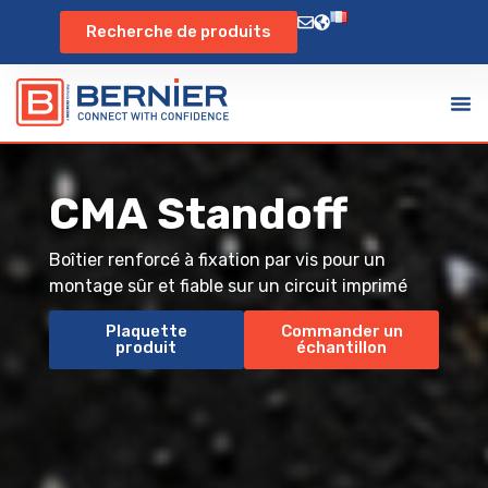
Recherche de produits
CMA Standoff
Boîtier renforcé à fixation par vis pour un
montage sûr et fiable sur un circuit imprimé
Plaquette
Commander un
produit
échantillon