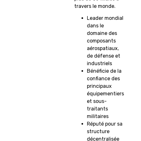
travers le monde.
Leader mondial
dans le
domaine des
composants
aérospatiaux,
de défense et
industriels
Bénéficie de la
confiance des
principaux
équipementiers
et sous-
traitants
militaires
Réputé pour sa
structure
décentralisée