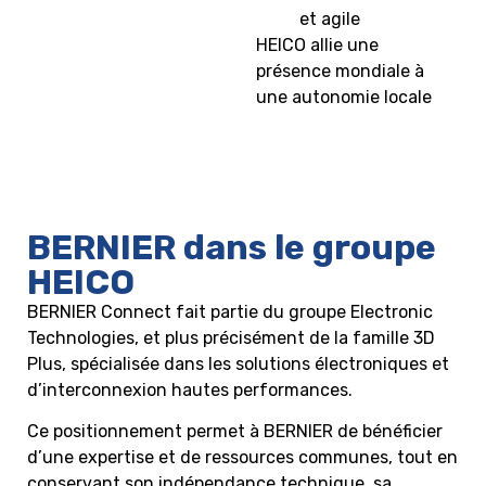
et agile
HEICO allie une
présence mondiale à
une autonomie locale
BERNIER dans le groupe
HEICO
BERNIER Connect fait partie du groupe Electronic
Technologies, et plus précisément de la famille 3D
Plus, spécialisée dans les solutions électroniques et
d’interconnexion hautes performances.
Ce positionnement permet à BERNIER de bénéficier
d’une expertise et de ressources communes, tout en
conservant son indépendance technique, sa