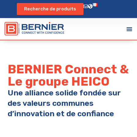
Recherche de produits
BERNIER Connect &
Le groupe HEICO
Une alliance solide fondée sur
des valeurs communes
d’innovation et de confiance