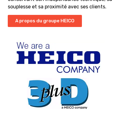
souplesse et sa proximité avec ses clients.
A propos du groupe HEICO