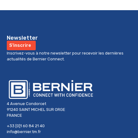
Newsletter
S'inscrire
Inscrivez-vous à notre newsletter pour recevoir les dernières
actualités de Bernier Connect.
4 Avenue Condorcet
91240 SAINT MICHEL SUR ORGE
FRANCE
+33 [0]1 60 84 21 40
info@bernier.tm.fr