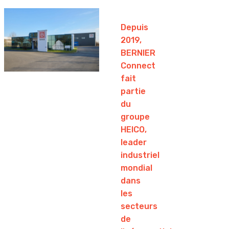
Depuis
2019,
BERNIER
Connect
fait
partie
du
groupe
HEICO,
leader
industriel
mondial
dans
les
secteurs
de