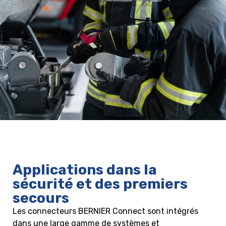
Applications dans la
sécurité et des premiers
secours
Les connecteurs BERNIER Connect sont intégrés
dans une large gamme de systèmes et