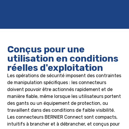
Conçus pour une
utilisation en conditions
réelles d'exploitation
Les opérations de sécurité imposent des contraintes
de manipulation spécifiques : les connecteurs
doivent pouvoir être actionnés rapidement et de
manière fiable, même lorsque les utilisateurs portent
des gants ou un équipement de protection, ou
travaillent dans des conditions de faible visibilité.
Les connecteurs BERNIER Connect sont compacts,
intuitifs à brancher et à débrancher, et conçus pour