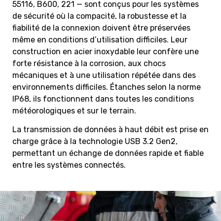
55116, B600, 221 — sont conçus pour les systèmes
de sécurité où la compacité, la robustesse et la
fiabilité de la connexion doivent être préservées
même en conditions d’utilisation difficiles. Leur
construction en acier inoxydable leur confère une
forte résistance à la corrosion, aux chocs
mécaniques et à une utilisation répétée dans des
environnements difficiles. Étanches selon la norme
IP68, ils fonctionnent dans toutes les conditions
météorologiques et sur le terrain.
La transmission de données à haut débit est prise en
charge grâce à la technologie USB 3.2 Gen2,
permettant un échange de données rapide et fiable
entre les systèmes connectés.