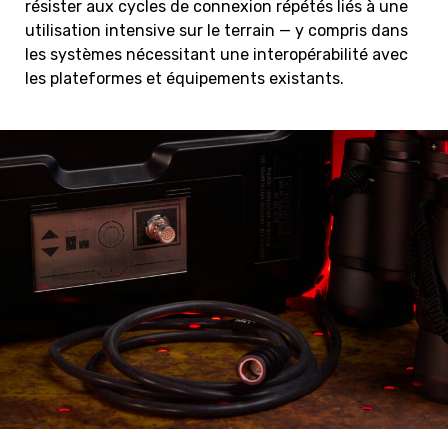
résister aux cycles de connexion répétés liés à une
utilisation intensive sur le terrain — y compris dans
les systèmes nécessitant une interopérabilité avec
les plateformes et équipements existants.