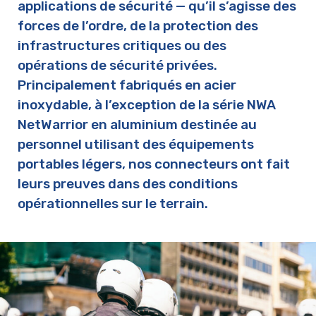
applications de sécurité — qu’il s’agisse des
forces de l’ordre, de la protection des
infrastructures critiques ou des
opérations de sécurité privées.
Principalement fabriqués en acier
inoxydable, à l’exception de la série NWA
NetWarrior en aluminium destinée au
personnel utilisant des équipements
portables légers, nos connecteurs ont fait
leurs preuves dans des conditions
opérationnelles sur le terrain.