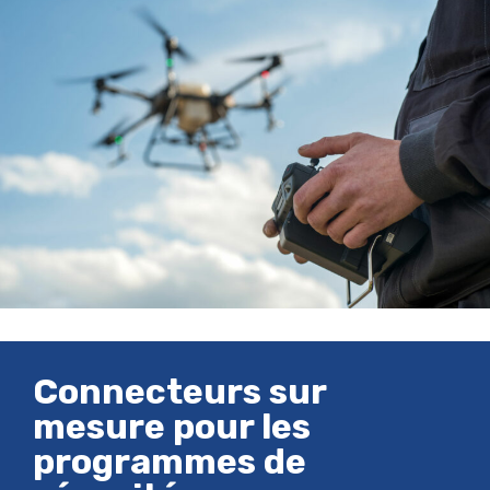
Connecteurs sur
mesure pour les
programmes de