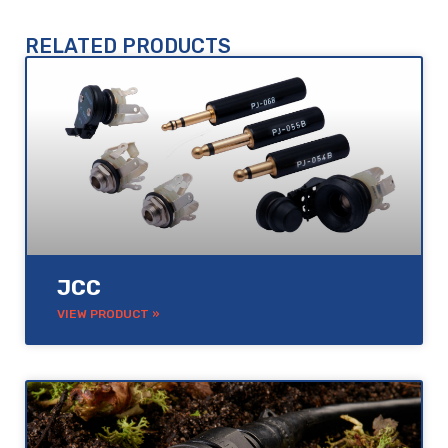
RELATED PRODUCTS
JCC
VIEW PRODUCT »