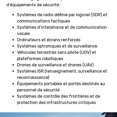
d’équipements de sécurité :
Systèmes de radio définie par logiciel (SDR) et
communications tactiques
Systèmes d’interphonie et de communication
vocale
Ordinateurs et écrans renforcés
Systèmes optroniques et de surveillance
Véhicules terrestres sans pilote (UGV) et
plateformes robotiques
Drones de surveillance et drones (UAV)
Systèmes ISR (renseignement, surveillance et
reconnaissance)
Équipements portables et portés destinés au
personnel de sécurité
Systèmes de contrôle des frontières et de
protection des infrastructures critiques