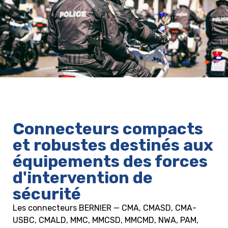
Connecteurs compacts
et robustes destinés aux
équipements des forces
d'intervention de
sécurité
Les connecteurs BERNIER — CMA, CMASD, CMA-
USBC, CMALD, MMC, MMCSD, MMCMD, NWA, PAM,