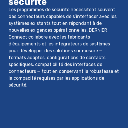
sécurité
Les programmes de sécurité nécessitent souvent
des connecteurs capables de s’interfacer avec les
systèmes existants tout en répondant à de
nouvelles exigences opérationnelles. BERNIER
Connect collabore avec les fabricants
d’équipements et les intégrateurs de systèmes
pour développer des solutions sur mesure —
formats adaptés, configurations de contacts
spécifiques, compatibilité des interfaces de
connecteurs — tout en conservant la robustesse et
la compacité requises par les applications de
sécurité.