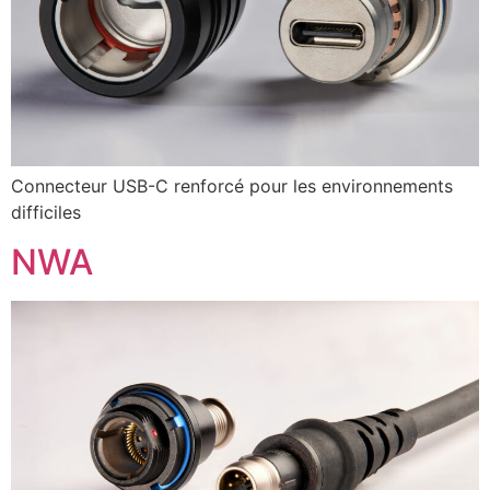
Connecteur USB-C renforcé pour les environnements
difficiles
NWA