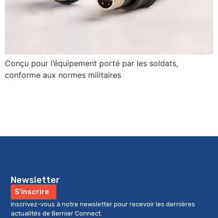
Conçu pour l’équipement porté par les soldats,
conforme aux normes militaires
Newsletter
S'inscrire
Inscrivez-vous à notre newsletter pour recevoir les dernières
actualités de Bernier Connect.