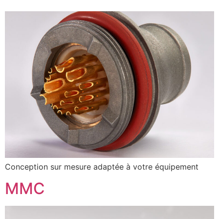
Conception sur mesure adaptée à votre équipement
MMC