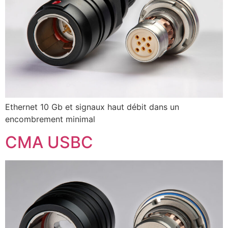
Ethernet 10 Gb et signaux haut débit dans un
encombrement minimal
CMA USBC