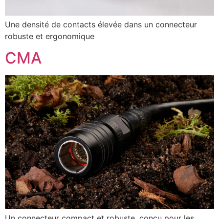
Une densité de contacts élevée dans un connecteur
robuste et ergonomique
CMA
Un connecteur compact et robuste, conçu pour les