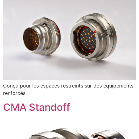
Conçu pour les espaces restreints sur des équipements
renforcés
CMA Standoff