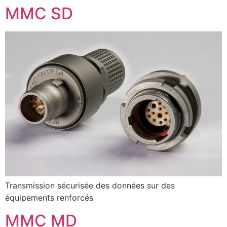
MMC SD
Transmission sécurisée des données sur des
équipements renforcés
MMC MD