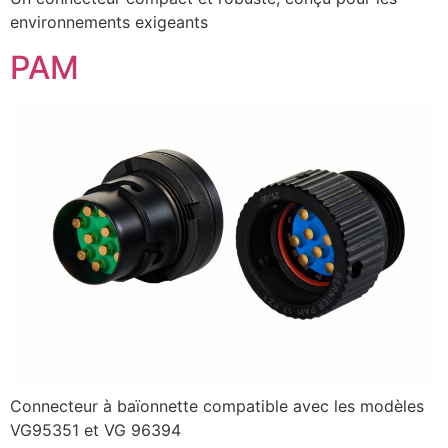
environnements exigeants
PAM
Connecteur à baïonnette compatible avec les modèles
VG95351 et VG 96394