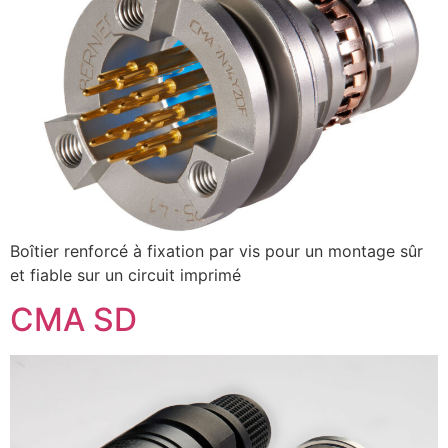
Boîtier renforcé à fixation par vis pour un montage sûr
et fiable sur un circuit imprimé
CMA SD