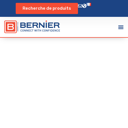
Recherche de produits