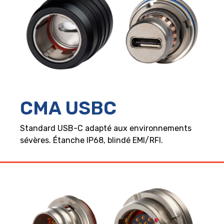
CMA USBC
Standard USB-C adapté aux environnements
sévères. Étanche IP68, blindé EMI/RFI.