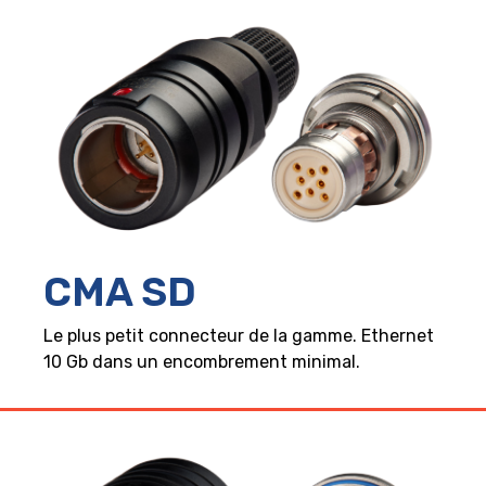
CMA SD
Le plus petit connecteur de la gamme. Ethernet
10 Gb dans un encombrement minimal.