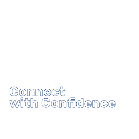
Connect
with Confidence