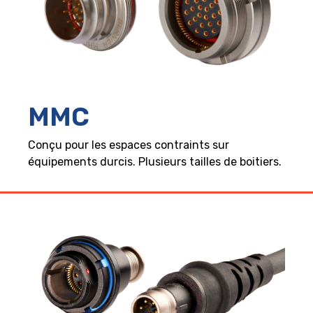
MMC
Conçu pour les espaces contraints sur
équipements durcis. Plusieurs tailles de boitiers.