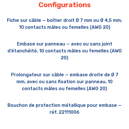
Configurations
Fiche sur câble — boîtier droit Ø 7 mm ou Ø 4,5 mm,
10 contacts mâles ou femelles (AWG 20)
Embase sur panneau — avec ou sans joint
d’étanchéité, 10 contacts mâles ou femelles (AWG
20)
Prolongateur sur câble — embase droite de Ø 7
mm, avec ou sans fixation sur panneau, 10
contacts mâles ou femelles (AWG 20)
Bouchon de protection métallique pour embase —
réf. 22111006