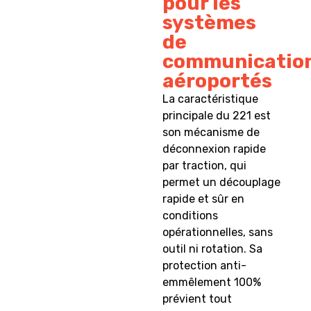
pour les
systèmes
de
communicatio
aéroportés
La caractéristique
principale du 221 est
son mécanisme de
déconnexion rapide
par traction, qui
permet un découplage
rapide et sûr en
conditions
opérationnelles, sans
outil ni rotation. Sa
protection anti-
emmêlement 100%
prévient tout