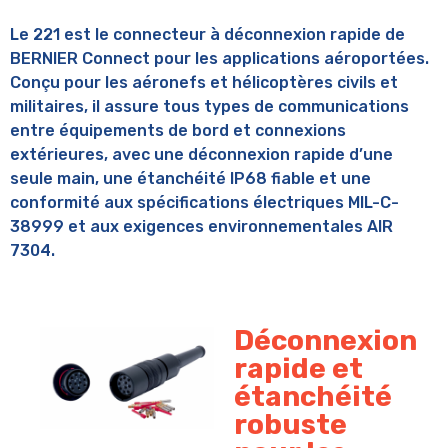
Le 221 est le connecteur à déconnexion rapide de
BERNIER Connect pour les applications aéroportées.
Conçu pour les aéronefs et hélicoptères civils et
militaires, il assure tous types de communications
entre équipements de bord et connexions
extérieures, avec une déconnexion rapide d’une
seule main, une étanchéité IP68 fiable et une
conformité aux spécifications électriques MIL-C-
38999 et aux exigences environnementales AIR
7304.
Déconnexion
rapide et
étanchéité
robuste