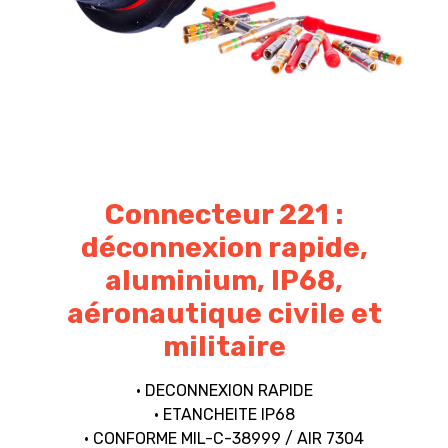
Connecteur 221 :
déconnexion rapide,
aluminium, IP68,
aéronautique civile et
militaire
• DECONNEXION RAPIDE
• ETANCHEITE IP68
• CONFORME MIL-C-38999 / AIR 7304