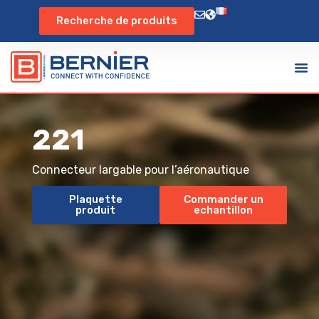
Recherche de produits
221
Connecteur largable pour l’aéronautique
Plaquette
Commander un
produit
echantillon