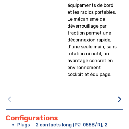
équipements de bord
et les radios portables.
Le mécanisme de
déverrouillage par
traction permet une
déconnexion rapide,
d’une seule main, sans
rotation ni outil, un
avantage concret en
environnement
cockpit et équipage.
Configurations
Plugs — 2 contacts long (PJ-055B/R), 2