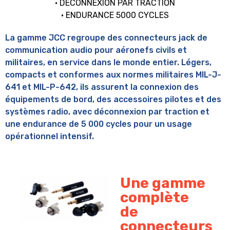
• DECONNEXION PAR TRACTION
• ENDURANCE 5000 CYCLES
La gamme JCC regroupe des connecteurs jack de
communication audio pour aéronefs civils et
militaires, en service dans le monde entier. Légers,
compacts et conformes aux normes militaires MIL-J-
641 et MIL-P-642, ils assurent la connexion des
équipements de bord, des accessoires pilotes et des
systèmes radio, avec déconnexion par traction et
une endurance de 5 000 cycles pour un usage
opérationnel intensif.
Une gamme
complète
de
connecteurs