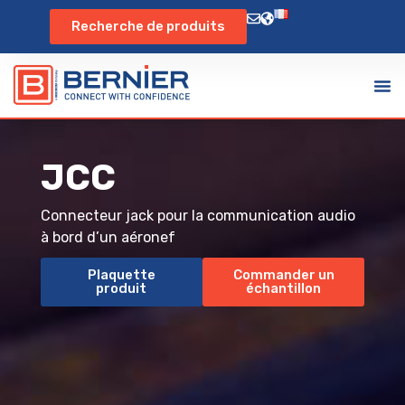
Recherche de produits
JCC
Connecteur jack pour la communication audio
à bord d’un aéronef
Plaquette
Commander un
produit
échantillon