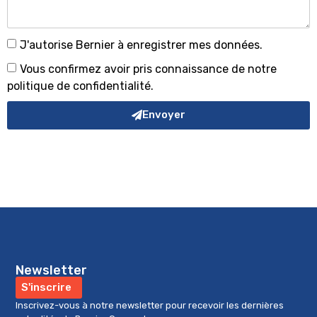
J'autorise Bernier à enregistrer mes données.
Vous confirmez avoir pris connaissance de notre
politique de confidentialité.
Envoyer
Newsletter
S'inscrire
Inscrivez-vous à notre newsletter pour recevoir les dernières