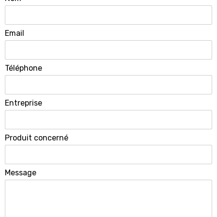
Email
Téléphone
Entreprise
Produit concerné
Message