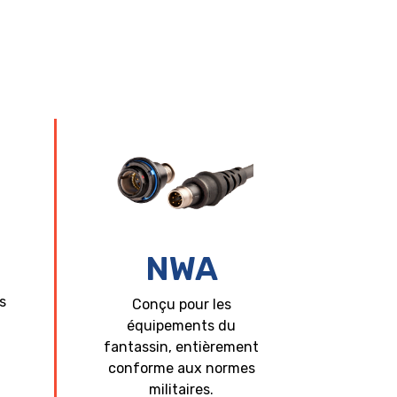
NWA
s
Conçu pour les
équipements du
fantassin, entièrement
conforme aux normes
militaires.