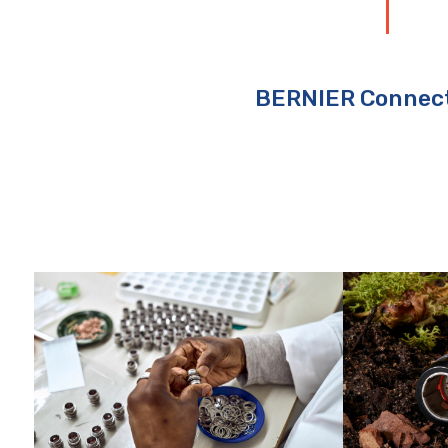
BERNIER Connect 