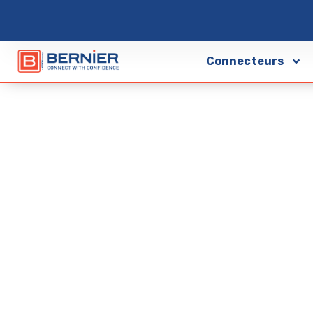
Connecteurs