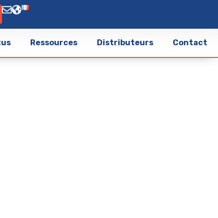
tus
Ressources
Distributeurs
Contact