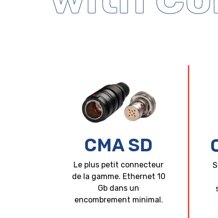
CMA SD
Le plus petit connecteur
S
de la gamme. Ethernet 10
Gb dans un
encombrement minimal.